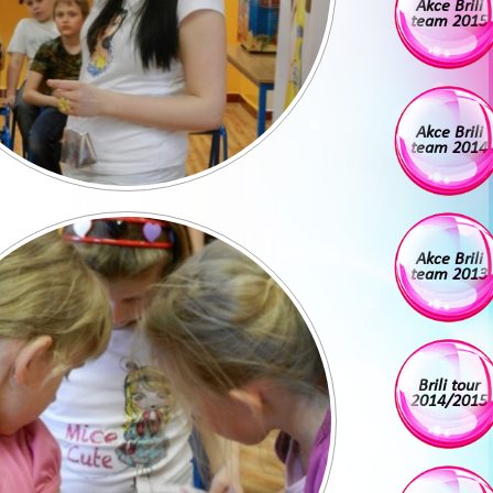
Akce Brili
team 2015
Akce Brili
team 2014
Akce Brili
team 2013
Brili tour
2014/2015