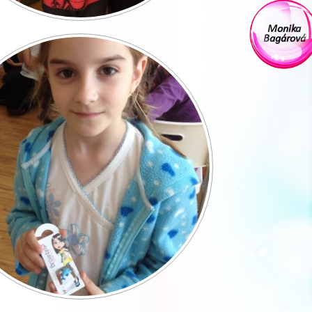
Monika
Bagárová