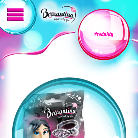
Produkty