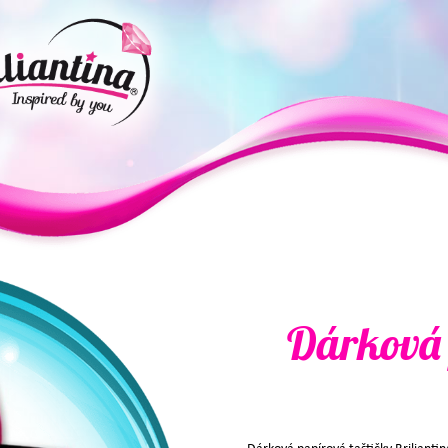
Dárková 