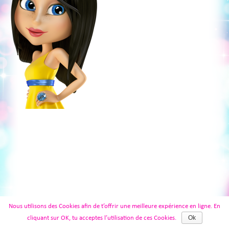
Nous utilisons des Cookies afin de t’offrir une meilleure expérience en ligne. En
Ok
cliquant sur OK, tu acceptes l’utilisation de ces Cookies.