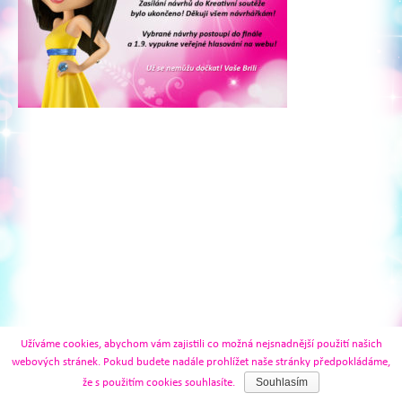
Užíváme cookies, abychom vám zajistili co možná nejsnadnější použití našich
webových stránek. Pokud budete nadále prohlížet naše stránky předpokládáme,
Souhlasím
že s použitím cookies souhlasíte.