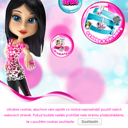
Užíváme cookies, abychom vám zajistili co možná nejsnadnější použití našich
webových stránek. Pokud budete nadále prohlížet naše stránky předpokládáme,
Souhlasím
že s použitím cookies souhlasíte.