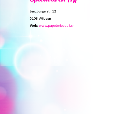
Lenzburgerstr. 12
5103 Wildegg
Web:
www.papeteriepauli.ch