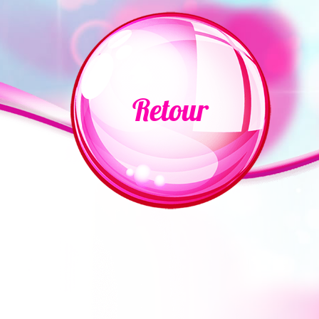
Retour