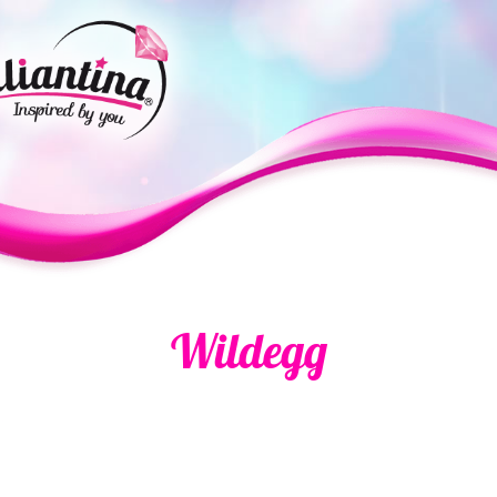
Wildegg