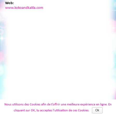
Web:
www.kokoandkalila.com
Nous utilisons des Cookies afin de t’offrir une meilleure expérience en ligne. En
Ok
cliquant sur OK, tu acceptes l’utilisation de ces Cookies.